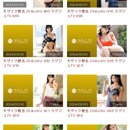
2024/03/01
72min.
2024/03/01
75min.
モザイク除去 259LUXU-900 ラグジ
モザイク除去 259LUXU-910 ラグジ
ュTV 886
ュTV 898
2024/03/02
71min.
2024/03/02
60min.
モザイク除去 259LUXU-930 ラグジ
モザイク除去 259LUXU-933 ラグジ
ュTV 918
ュTV 923
2024/03/02
77min.
2024/03/05
77min.
モザイク除去 259LUXU-921 ラグジ
モザイク除去 259LUXU-963 ラグジ
ュTV 903
ュTV 954