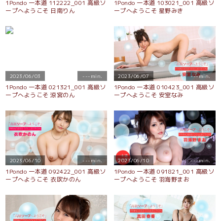
1Pondo 一本道 112222_001 高級ソ
1Pondo 一本道 103021_001 高級ソ
ープへようこそ 日南りん
ープへようこそ 星野みき
2023/06/03
---min.
2023/06/07
---min.
1Pondo 一本道 021321_001 高級ソ
1Pondo 一本道 010423_001 高級ソ
ープへようこそ 涼宮のん
ープへようこそ 安室なみ
2023/06/10
---min.
2023/06/10
---min.
1Pondo 一本道 092422_001 高級ソ
1Pondo 一本道 091821_001 高級ソ
ープへようこそ 衣吹かのん
ープへようこそ 羽海野まお