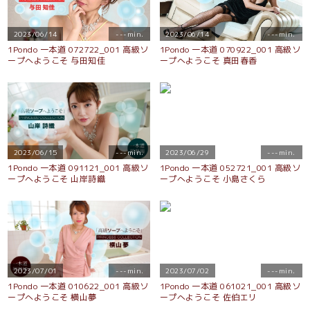
2023/06/14
---min.
2023/06/14
---min.
1Pondo 一本道 072722_001 高級ソ
1Pondo 一本道 070922_001 高級ソ
ープへようこそ 与田知佳
ープへようこそ 真田春香
2023/06/15
---min.
2023/06/29
---min.
1Pondo 一本道 091121_001 高級ソ
1Pondo 一本道 052721_001 高級ソ
ープへようこそ 山岸詩織
ープへようこそ 小島さくら
2023/07/01
---min.
2023/07/02
---min.
1Pondo 一本道 010622_001 高級ソ
1Pondo 一本道 061021_001 高級ソ
ープへようこそ 横山夢
ープへようこそ 佐伯エリ