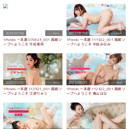
2023/07/04
---min.
2023/07/04
---min.
1Pondo 一本道 070423_001 高級ソ
1Pondo 一本道 111922_001 高級ソ
ープへようこそ 今田美玲
ープへようこそ 中田みなみ
2023/07/07
---min.
2023/07/11
---min.
1Pondo 一本道 112321_001 高級ソ
1Pondo 一本道 112322_001 高級ソ
ープへようこそ 江波りゅう
ープへようこそ 青山はな