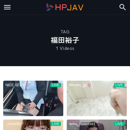
TAG
福田裕子
1 Videos