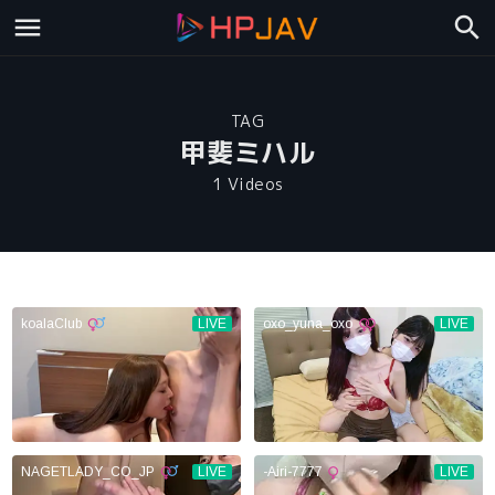
TAG
甲斐ミハル
1 Videos