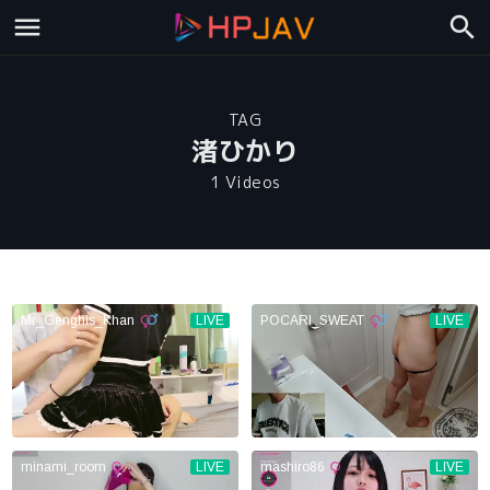
TAG
渚ひかり
1 Videos