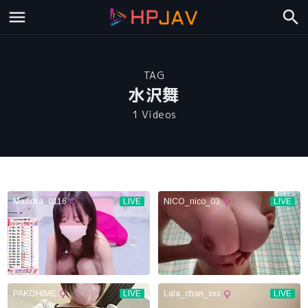
TAG
水沢舞
1 Videos