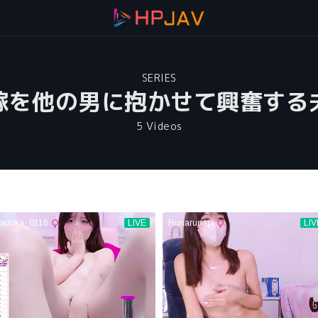
SERIES
嫁を他の男に抱かせて興奮する
5 Videos