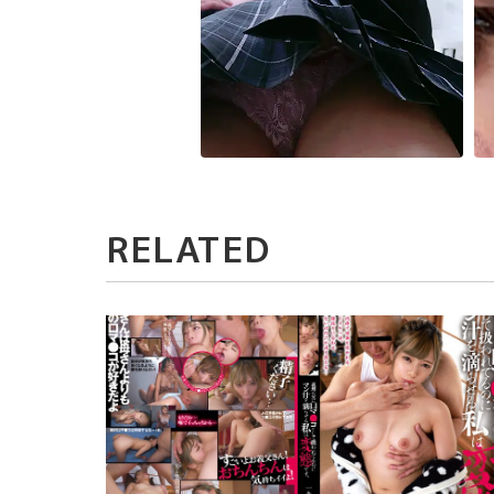
RELATED