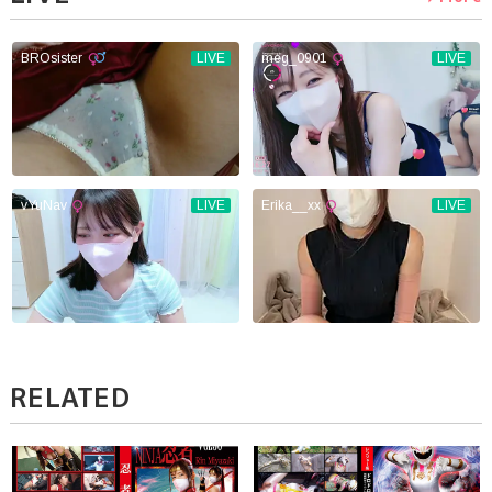
RELATED