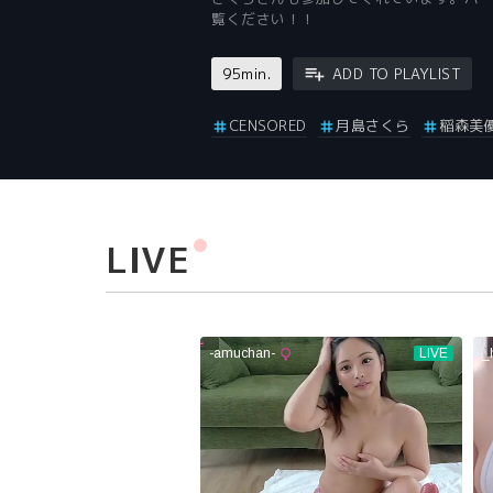
覧ください！！
95min.
ADD TO PLAYLIST
CENSORED
月島さくら
稲森美
LIVE