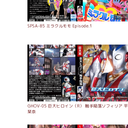
2023/09/07
85min.
SPSA-85 ミラクルモモ Episode.1
2023/05/25
90min.
GHOV-05 巨大ヒロイン（R） 触手陥落ソフィリア 
栞奈