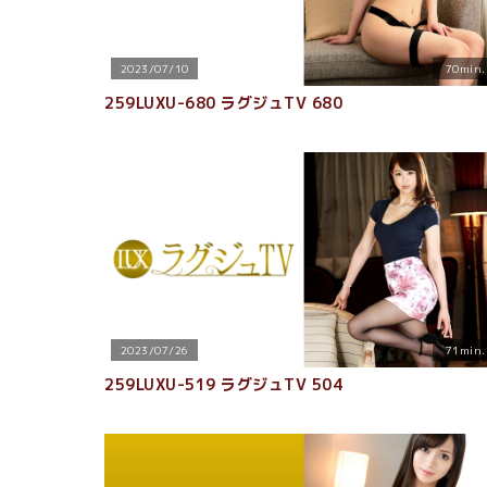
2023/07/10
70min.
259LUXU-680 ラグジュTV 680
2023/07/26
71min.
259LUXU-519 ラグジュTV 504