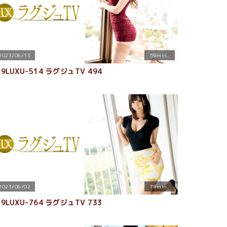
2023/06/13
59min.
59LUXU-514 ラグジュTV 494
2023/06/02
79min.
59LUXU-764 ラグジュTV 733