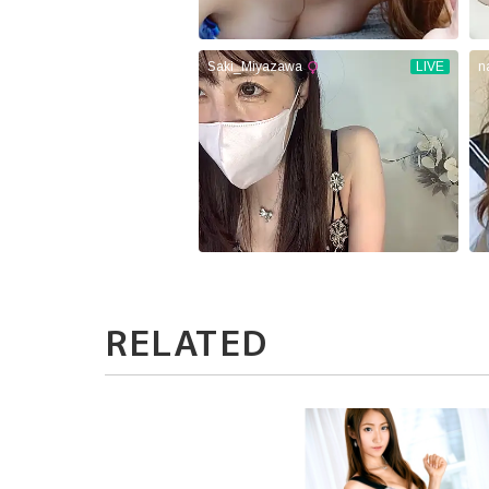
RELATED