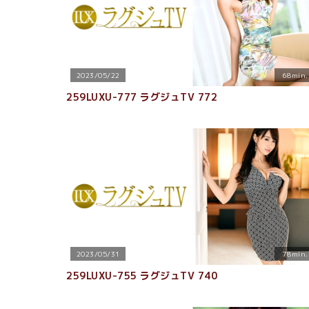
2023/05/22
68min.
259LUXU-777 ラグジュTV 772
2023/05/31
78min.
259LUXU-755 ラグジュTV 740