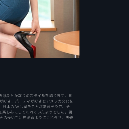
.5頭身とかなりのスタイルを誇ります。ミ
が好き、パーティが好きとアメリカ文化を
。日本のAVは見たことがあるそうで、そ
を楽しみにしてくれていたようでした。男
その長い手足を踊るようにくねらせ、男優