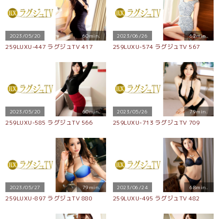
2023/05/20
60min.
2023/06/26
62min.
259LUXU-447 ラグジュTV 417
259LUXU-574 ラグジュTV 567
2023/05/20
60min.
2023/05/26
79min.
259LUXU-585 ラグジュTV 566
259LUXU-713 ラグジュTV 709
2023/05/27
79min.
2023/06/24
68min.
259LUXU-897 ラグジュTV 880
259LUXU-495 ラグジュTV 482