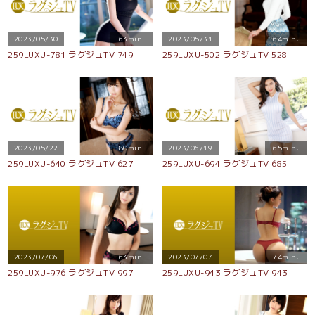
2023/05/30
63min.
2023/05/31
64min.
259LUXU-781 ラグジュTV 749
259LUXU-502 ラグジュTV 528
2023/05/22
80min.
2023/06/19
65min.
259LUXU-640 ラグジュTV 627
259LUXU-694 ラグジュTV 685
2023/07/06
63min.
2023/07/07
74min.
259LUXU-976 ラグジュTV 997
259LUXU-943 ラグジュTV 943