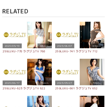
RELATED
2023/05/19
68min.
2023/06/07
63min.
259LUXU-778 ラグジュTV 768
259LUXU-741 ラグジュTV 712
2023/06/17
78min.
2023/05/27
79min.
259LUXU-623 ラグジュTV 622
259LUXU-661 ラグジュTV 652