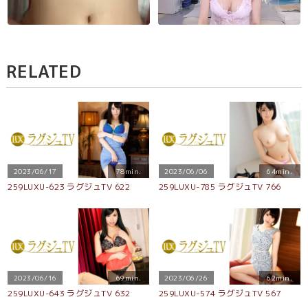
RELATED
2023/06/17
78min.
2023/06/06
64min.
259LUXU-623 ラグジュTV 622
259LUXU-785 ラグジュTV 766
2023/06/16
69min.
2023/06/26
62min.
259LUXU-643 ラグジュTV 632
259LUXU-574 ラグジュTV 567