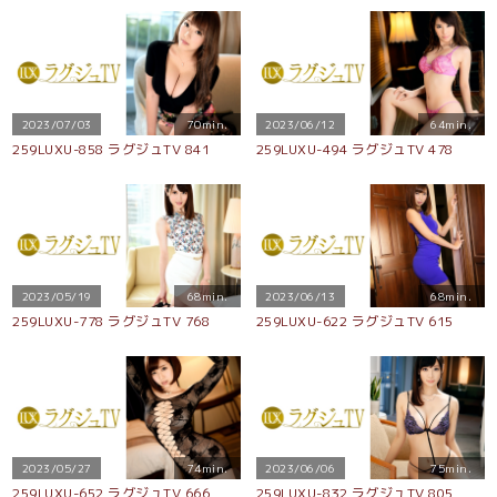
2023/07/03
70min.
2023/06/12
64min.
259LUXU-858 ラグジュTV 841
259LUXU-494 ラグジュTV 478
2023/05/19
68min.
2023/06/13
68min.
259LUXU-778 ラグジュTV 768
259LUXU-622 ラグジュTV 615
2023/05/27
74min.
2023/06/06
75min.
259LUXU-652 ラグジュTV 666
259LUXU-832 ラグジュTV 805