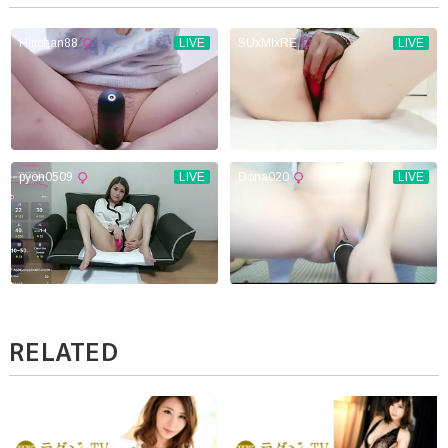
RELATED