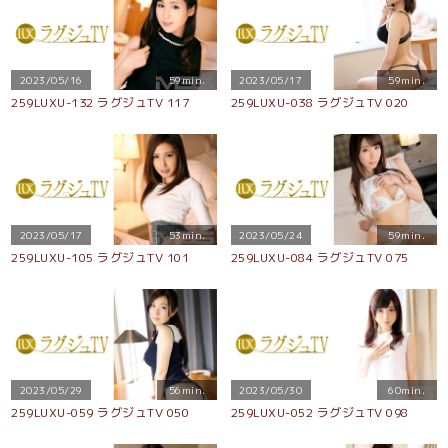
イキ乱れる！
2023/05/16
59min.
2023/05/17
59min.
259LUXU-132 ラグジュTV 117
259LUXU-038 ラグジュTV 020
2023/05/17
53min.
2023/05/24
59min.
259LUXU-105 ラグジュTV 101
259LUXU-084 ラグジュTV 075
2023/05/29
56min.
2023/05/30
60min.
259LUXU-059 ラグジュTV 050
259LUXU-052 ラグジュTV 098