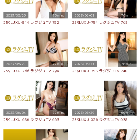
2023/05/25
75min.
2023/06/03
70min.
259LUXU-814 ラグジュTV 782
259LUXU-754 ラグジュTV 765
2023/05/29
72min.
2023/05/31
78min.
259LUXU-766 ラグジュTV 794
259LUXU-755 ラグジュTV 740
2023/06/04
79min.
2023/05/29
60min.
259LUXU-686 ラグジュTV 663
259LUXU-026 ラグジュTV 038