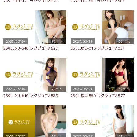
259LUXU-875 ラグジュTV 875
259LUXU-505 ラグジュTV 501
2023/05/29
80min.
2023/05/31
66min.
259LUXU-540 ラグジュTV 525
259LUXU-013 ラグジュTV 024
2023/05/16
72min.
2023/05/21
62min.
259LUXU-610 ラグジュTV 583
259LUXU-586 ラグジュTV 577
2023/05/27
72min.
2023/05/27
58min.